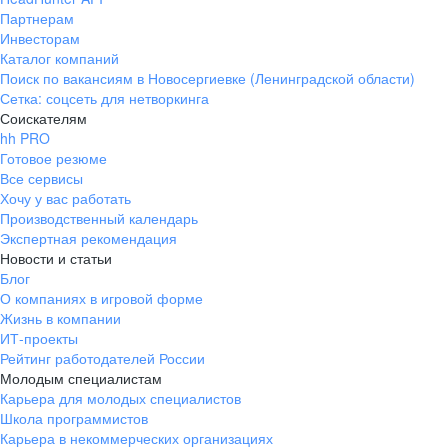
Партнерам
Инвесторам
Каталог компаний
Поиск по вакансиям в Новосергиевке (Ленинградской области)
Сетка: соцсеть для нетворкинга
Соискателям
hh PRO
Готовое резюме
Все сервисы
Хочу у вас работать
Производственный календарь
Экспертная рекомендация
Новости и статьи
Блог
О компаниях в игровой форме
Жизнь в компании
ИТ-проекты
Рейтинг работодателей России
Молодым специалистам
Карьера для молодых специалистов
Школа программистов
Карьера в некоммерческих организациях