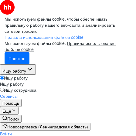
Мы используем файлы cookie, чтобы обеспечивать
правильную работу нашего веб-сайта и анализировать
сетевой трафик.
Правила использования файлов cookie
Мы используем файлы cookie.
Правила использования
файлов cookie
Понятно
Ищу работу
Ищу работу
Ищу работу
Ищу сотрудника
Сервисы
Помощь
Ещё
Поиск
Новосергиевка (Ленинградская область)
Войти