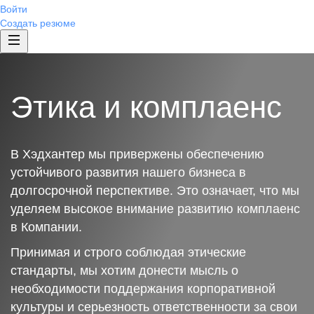
Войти
Создать резюме
Этика и комплаенс
В Хэдхантер мы привержены обеспечению
устойчивого развития нашего бизнеса в
долгосрочной перспективе. Это означает, что мы
уделяем высокое внимание развитию комплаенс
в Компании.
Принимая и строго соблюдая этические
стандарты, мы хотим донести мысль о
необходимости поддержания корпоративной
культуры и серьезность ответственности за свои