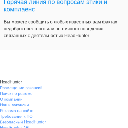
Горячая линия по вопросам этики и
комплаенс
Вы можете сообщить о любых известных вам фактах
недобросовестного или неэтичного поведения,
связанных с деятельностью HeadHunter
HeadHunter
Размещение вакансий
Поиск по резюме
О компании
Наши вакансии
Реклама на сайте
Требования к ПО
Безопасный HeadHunter
HeadHunter API