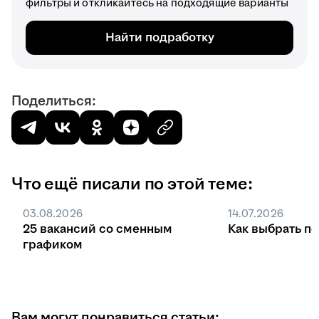
фильтры и откликайтесь на подходящие варианты
Найти подработку
Поделиться:
Что ещё писали по этой теме:
03.08.2026
14.07.2026
25 вакансий со сменным
Как выбрать п
графиком
Вам могут понравиться статьи: