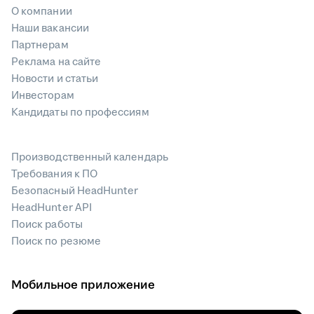
О компании
Наши вакансии
Партнерам
Реклама на сайте
Новости и статьи
Инвесторам
Кандидаты по профессиям
Производственный календарь
Требования к ПО
Безопасный HeadHunter
HeadHunter API
Поиск работы
Поиск по резюме
Мобильное приложение