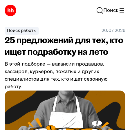
Поиск
Поиск работы
20.07.2026
25 предложений для тех, кто
ищет подработку на лето
В этой подборке — вакансии продавцов,
кассиров, курьеров, вожатых и других
специалистов для тех, кто ищет сезонную
работу.