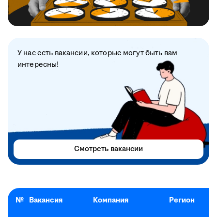
У нас есть вакансии, которые могут быть вам
интересны!
Смотреть вакансии
№
Вакансия
Компания
Регион