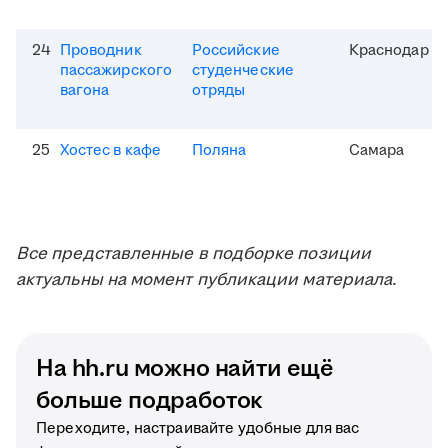
24
Проводник
Российские
Краснодар
пассажирского
студенческие
вагона
отряды
25
Хостес в кафе
Поляна
Самара
Все представленные в подборке позиции
актуальны на момент публикации материала.
На hh.ru можно найти ещё
больше подработок
Переходите, настраивайте удобные для вас