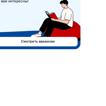
вам интересны!
Смотреть вакансии