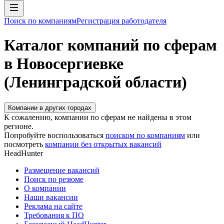
Поиск по компаниям
Регистрация работодателя
Каталог компаний по сферам
в Новосергиевке
(Ленинградской области)
Компании в других городах
К сожалению, компании по сферам не найдены в этом
регионе.
Попробуйте воспользоваться
поиском по компаниям
или
посмотреть
компании без открытых вакансий
HeadHunter
Размещение вакансий
Поиск по резюме
О компании
Наши вакансии
Реклама на сайте
Требования к ПО