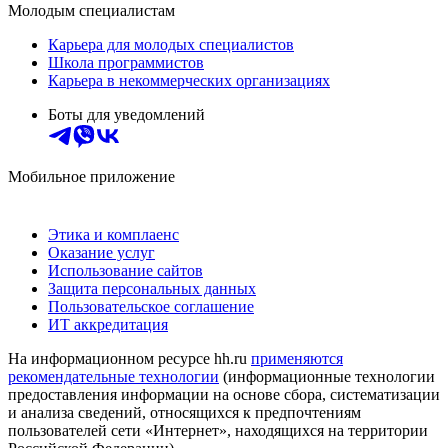
Молодым специалистам
Карьера для молодых специалистов
Школа программистов
Карьера в некоммерческих организациях
Боты для уведомлений
Мобильное приложение
Этика и комплаенс
Оказание услуг
Использование сайтов
Защита персональных данных
Пользовательское соглашение
ИТ аккредитация
На информационном ресурсе hh.ru
применяются
рекомендательные технологии
(информационные технологии
предоставления информации на основе сбора, систематизации
и анализа сведений, относящихся к предпочтениям
пользователей сети «Интернет», находящихся на территории