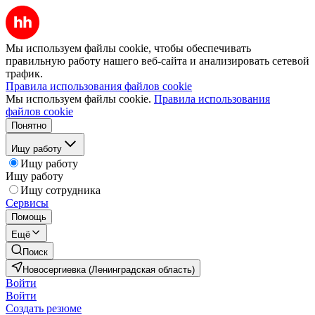
Мы используем файлы cookie, чтобы обеспечивать
правильную работу нашего веб-сайта и анализировать сетевой
трафик.
Правила использования файлов cookie
Мы используем файлы cookie.
Правила использования
файлов cookie
Понятно
Ищу работу
Ищу работу
Ищу работу
Ищу сотрудника
Сервисы
Помощь
Ещё
Поиск
Новосергиевка (Ленинградская область)
Войти
Войти
Создать резюме